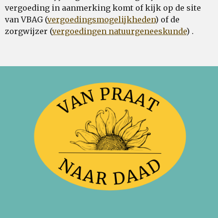
vergoeding in aanmerking komt of kijk op de site
van VBAG (
vergoedingsmogelijkheden
) of de
zorgwijzer (
vergoedingen natuurgeneeskunde
) .