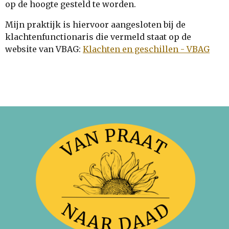
op de hoogte gesteld te worden.
Mijn praktijk is hiervoor aangesloten bij de
klachtenfunctionaris die vermeld staat op de
website van VBAG
:
Klachten en geschillen - VBAG