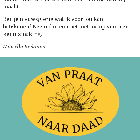
maakt.
Ben je nieuwsgierig wat ik voor jou kan
betekenen? Neem dan contact met me op voor een
kennismaking.
Marcella Kerkman